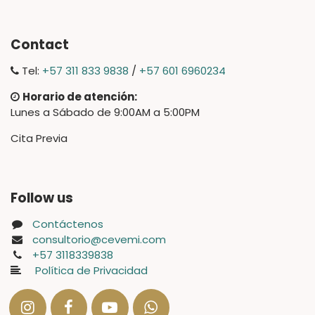
Contact
Tel:
+57 311 833 9838
/
+57 601 6960234
Horario de atención:
Lunes a Sábado de 9:00AM a 5:00PM
Cita Previa
Follow us
Contáctenos
consultorio@cevemi.com
+57 3118339838
Política de Privacidad