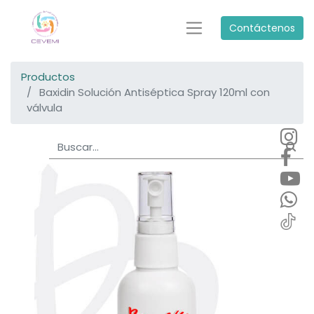
Contáctenos
Productos
Baxidin Solución Antiséptica Spray 120ml con
válvula