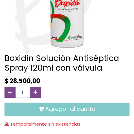
Baxidin Solución Antiséptica
Spray 120ml con válvula
$
28.500,00
Agregar al carrito
Temporalmente sin existencias