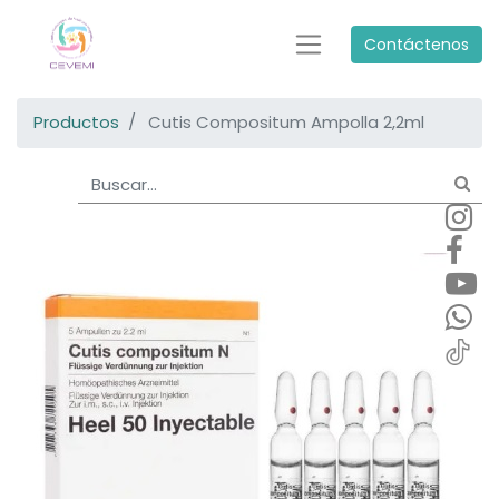
Contáctenos
Productos
Cutis Compositum Ampolla 2,2ml