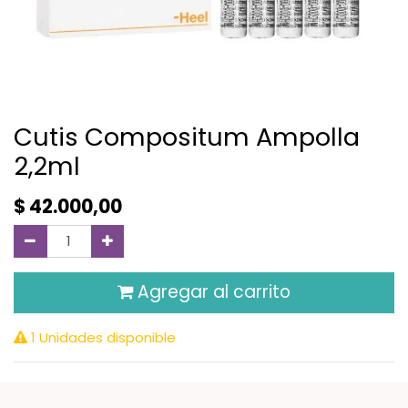
Cutis Compositum Ampolla
2,2ml
$
42.000,00
Agregar al carrito
1 Unidades disponible