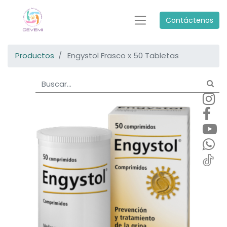
Contáctenos
Productos
Engystol Frasco x 50 Tabletas