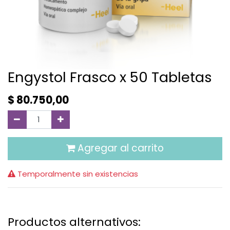
Engystol Frasco x 50 Tabletas
$
80.750,00
Agregar al carrito
Temporalmente sin existencias
Productos alternativos: