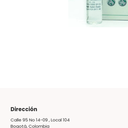
Dirección
Calle 95 No 14-09 , Local 104
Bogotá, Colombia