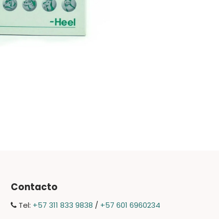
Contacto
Tel:
+57 311 833 9838
/
+57 601 6960234