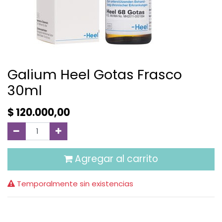
Galium Heel Gotas Frasco
30ml
$
120.000,00
Agregar al carrito
Temporalmente sin existencias