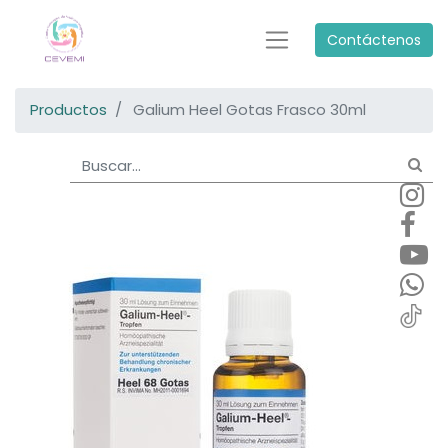
Contáctenos
Productos
Galium Heel Gotas Frasco 30ml