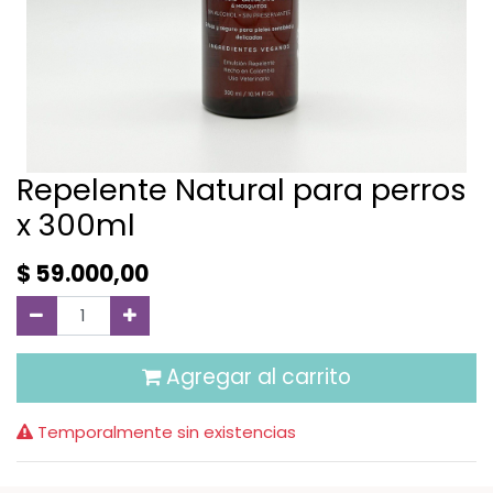
Repelente Natural para perros
x 300ml
$
59.000,00
Agregar al carrito
Temporalmente sin existencias