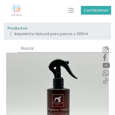
Contáctenos
Productos
Repelente Natural para perros x 300ml