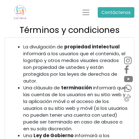
Contáctenos
Términos y condiciones
La divulgación de
propiedad intelectual
informará a los usuarios que el contenido, el
logotipo y otros medios visuales creados
son propiedad de ustedes y están
protegidos por las leyes de derechos de
autor.
Una cláusula de
terminación
informará que
las cuentas de los usuarios en su sitio web y
la aplicación móvil o el acceso de los
usuarios a su sitio web y móvil (si los usuarios
no pueden tener una cuenta con usted)
puede ser terminado en caso de abusos o
en su sola discreción.
Una
Ley de Gobierno
informará a los