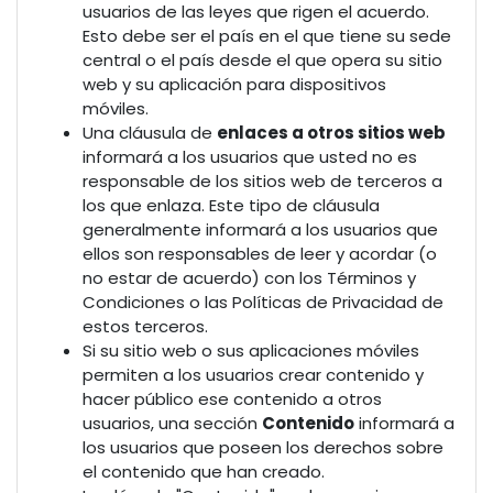
usuarios de las leyes que rigen el acuerdo.
Esto debe ser el país en el que tiene su sede
central o el país desde el que opera su sitio
web y su aplicación para dispositivos
móviles.
Una cláusula de
enlaces a otros sitios web
informará a los usuarios que usted no es
responsable de los sitios web de terceros a
los que enlaza. Este tipo de cláusula
generalmente informará a los usuarios que
ellos son responsables de leer y acordar (o
no estar de acuerdo) con los Términos y
Condiciones o las Políticas de Privacidad de
estos terceros.
Si su sitio web o sus aplicaciones móviles
permiten a los usuarios crear contenido y
hacer público ese contenido a otros
usuarios, una sección
Contenido
informará a
los usuarios que poseen los derechos sobre
el contenido que han creado.