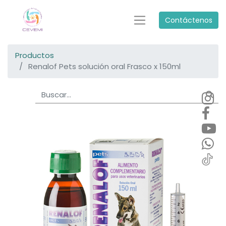
Contáctenos
Productos
Renalof Pets solución oral Frasco x 150ml