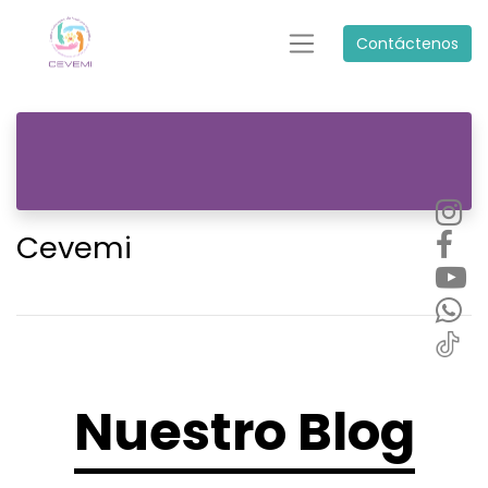
Contáctenos
Cevemi
Nuestro Blog