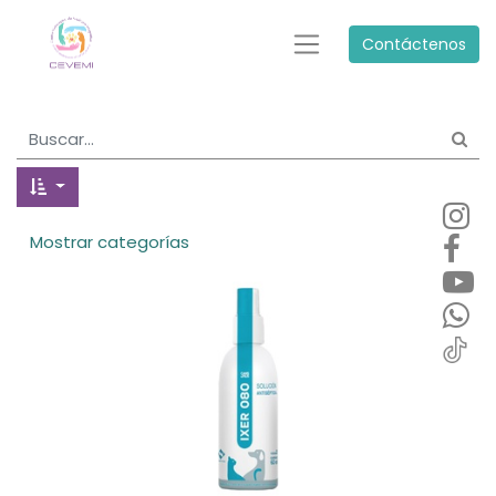
Contáctenos
Mostrar categorías