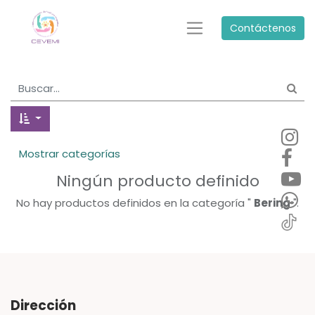
Contáctenos
Mostrar categorías
Ningún producto definido
No hay productos definidos en la categoría "
Bering
".
Dirección