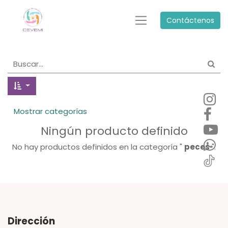
Contáctenos
Mostrar categorías
Ningún producto definido
No hay productos definidos en la categoría "
peces
".
Dirección